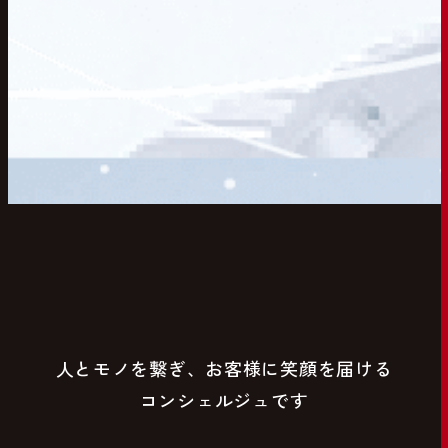
人とモノを繋ぎ、お客様に笑顔を届ける
コンシェルジュです