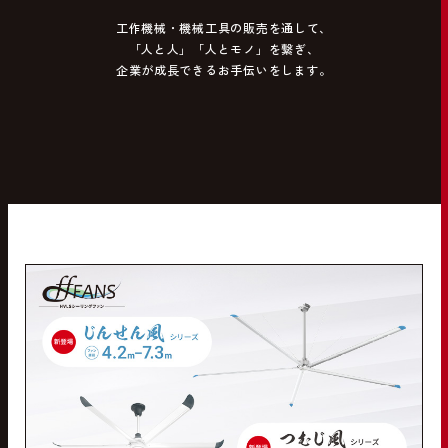
工作機械・機械工具の販売を通して、
「人と人」「人とモノ」を繋ぎ、
企業が成長できるお手伝いをします。